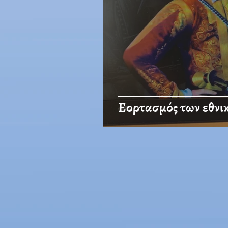
Εορτασμός των εθνι